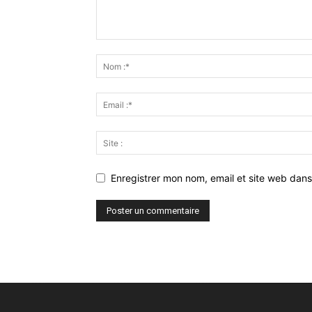
Enregistrer mon nom, email et site web dans