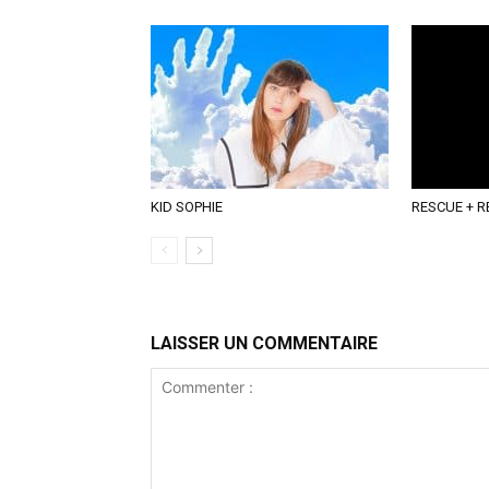
KID SOPHIE
RESCUE + 
LAISSER UN COMMENTAIRE