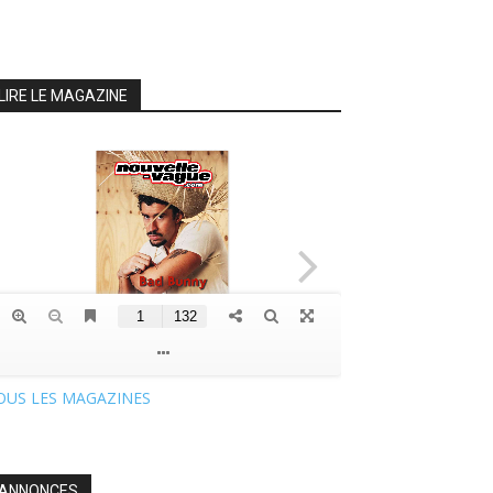
LIRE LE MAGAZINE
OUS LES MAGAZINES
ANNONCES