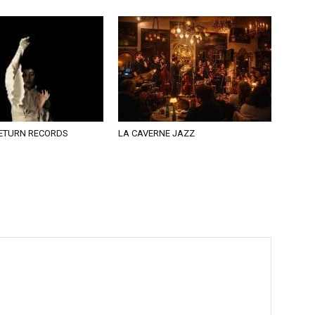
RETURN RECORDS
LA CAVERNE JAZZ