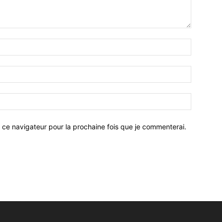
 ce navigateur pour la prochaine fois que je commenterai.