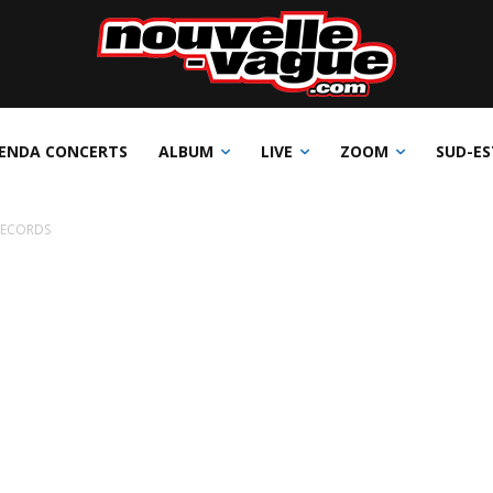
ENDA CONCERTS
ALBUM
LIVE
ZOOM
SUD-ES
RECORDS