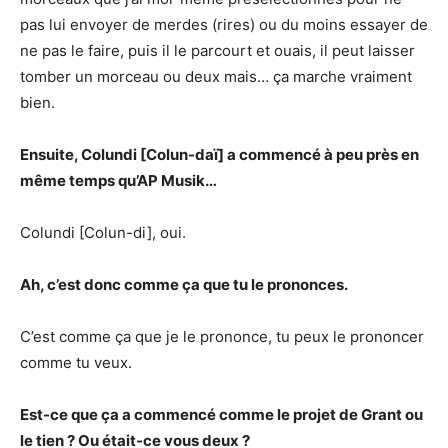
pas lui envoyer de merdes (rires) ou du moins essayer de
ne pas le faire, puis il le parcourt et ouais, il peut laisser
tomber un morceau ou deux mais… ça marche vraiment
bien.
Ensuite, Colundi [Colun-daï] a commencé à peu près en
même temps qu’AP Musik…
Colundi [Colun-di], oui.
Ah, c’est donc comme ça que tu le prononces.
C’est comme ça que je le prononce, tu peux le prononcer
comme tu veux.
Est-ce que ça a commencé comme le projet de Grant ou
le tien ? Ou était-ce vous deux ?