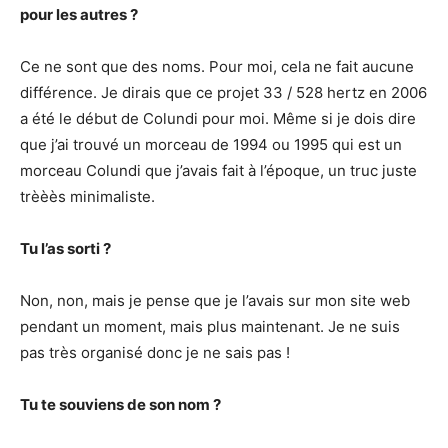
pour les autres ?
Ce ne sont que des noms. Pour moi, cela ne fait aucune
différence. Je dirais que ce projet 33 / 528 hertz en 2006
a été le début de Colundi pour moi. Même si je dois dire
que j’ai trouvé un morceau de 1994 ou 1995 qui est un
morceau Colundi que j’avais fait à l’époque, un truc juste
trèèès minimaliste.
Tu l’as sorti ?
Non, non, mais je pense que je l’avais sur mon site web
pendant un moment, mais plus maintenant. Je ne suis
pas très organisé donc je ne sais pas !
Tu te souviens de son nom ?