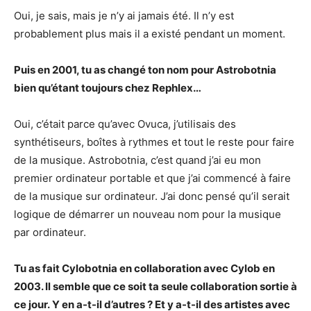
Oui, je sais, mais je n’y ai jamais été. Il n’y est
probablement plus mais il a existé pendant un moment.
Puis en 2001, tu as changé ton nom pour Astrobotnia
bien qu’étant toujours chez Rephlex…
Oui, c’était parce qu’avec Ovuca, j’utilisais des
synthétiseurs, boîtes à rythmes et tout le reste pour faire
de la musique. Astrobotnia, c’est quand j’ai eu mon
premier ordinateur portable et que j’ai commencé à faire
de la musique sur ordinateur. J’ai donc pensé qu’il serait
logique de démarrer un nouveau nom pour la musique
par ordinateur.
Tu as fait Cylobotnia en collaboration avec Cylob en
2003. Il semble que ce soit ta seule collaboration sortie à
ce jour. Y en a-t-il d’autres ? Et y a-t-il des artistes avec