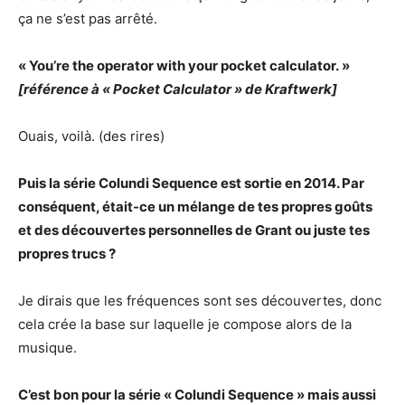
ça ne s’est pas arrêté.
« You’re the operator with your pocket calculator. »
[référence à « Pocket Calculator » de Kraftwerk]
Ouais, voilà. (des rires)
Puis la série Colundi Sequence est sortie en 2014. Par
conséquent, était-ce un mélange de tes propres goûts
et des découvertes personnelles de Grant ou juste tes
propres trucs ?
Je dirais que les fréquences sont ses découvertes, donc
cela crée la base sur laquelle je compose alors de la
musique.
C’est bon pour la série « Colundi Sequence » mais aussi