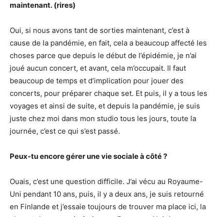
maintenant. (rires)
Oui, si nous avons tant de sorties maintenant, c’est à
cause de la pandémie, en fait, cela a beaucoup affecté les
choses parce que depuis le début de l’épidémie, je n’ai
joué aucun concert, et avant, cela m’occupait. Il faut
beaucoup de temps et d’implication pour jouer des
concerts, pour préparer chaque set. Et puis, il y a tous les
voyages et ainsi de suite, et depuis la pandémie, je suis
juste chez moi dans mon studio tous les jours, toute la
journée, c’est ce qui s’est passé.
Peux-tu encore gérer une vie sociale à côté ?
Ouais, c’est une question difficile. J’ai vécu au Royaume-
Uni pendant 10 ans, puis, il y a deux ans, je suis retourné
en Finlande et j’essaie toujours de trouver ma place ici, la