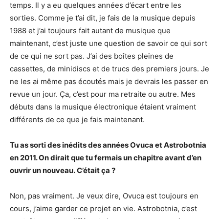
temps. Il y a eu quelques années d’écart entre les
sorties. Comme je t’ai dit, je fais de la musique depuis
1988 et j’ai toujours fait autant de musique que
maintenant, c’est juste une question de savoir ce qui sort
de ce qui ne sort pas. J’ai des boîtes pleines de
cassettes, de minidiscs et de trucs des premiers jours. Je
ne les ai même pas écoutés mais je devrais les passer en
revue un jour. Ça, c’est pour ma retraite ou autre. Mes
débuts dans la musique électronique étaient vraiment
différents de ce que je fais maintenant.
Tu as sorti des inédits des années Ovuca et Astrobotnia
en 2011. On dirait que tu fermais un chapitre avant d’en
ouvrir un nouveau. C’était ça ?
Non, pas vraiment. Je veux dire, Ovuca est toujours en
cours, j’aime garder ce projet en vie. Astrobotnia, c’est