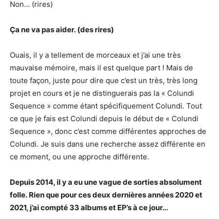
Non… (rires)
Ça ne va pas aider. (des rires)
Ouais, il y a tellement de morceaux et j’ai une très
mauvaise mémoire, mais il est quelque part ! Mais de
toute façon, juste pour dire que c’est un très, très long
projet en cours et je ne distinguerais pas la « Colundi
Sequence » comme étant spécifiquement Colundi. Tout
ce que je fais est Colundi depuis le début de « Colundi
Sequence », donc c’est comme différentes approches de
Colundi. Je suis dans une recherche assez différente en
ce moment, ou une approche différente.
Depuis 2014, il y a eu une vague de sorties absolument
folle. Rien que pour ces deux dernières années 2020 et
2021, j’ai compté 33 albums et EP’s à ce jour…