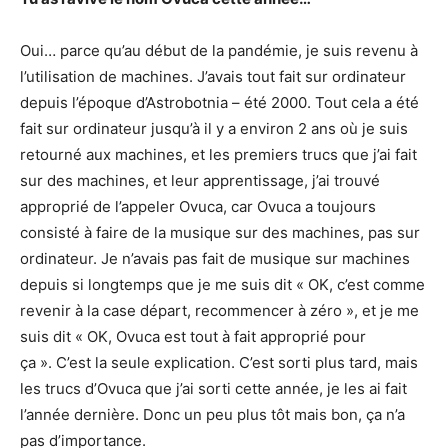
Oui… parce qu’au début de la pandémie, je suis revenu à
l’utilisation de machines. J’avais tout fait sur ordinateur
depuis l’époque d’Astrobotnia – été 2000. Tout cela a été
fait sur ordinateur jusqu’à il y a environ 2 ans où je suis
retourné aux machines, et les premiers trucs que j’ai fait
sur des machines, et leur apprentissage, j’ai trouvé
approprié de l’appeler Ovuca, car Ovuca a toujours
consisté à faire de la musique sur des machines, pas sur
ordinateur. Je n’avais pas fait de musique sur machines
depuis si longtemps que je me suis dit « OK, c’est comme
revenir à la case départ, recommencer à zéro », et je me
suis dit « OK, Ovuca est tout à fait approprié pour
ça ». C’est la seule explication. C’est sorti plus tard, mais
les trucs d’Ovuca que j’ai sorti cette année, je les ai fait
l’année dernière. Donc un peu plus tôt mais bon, ça n’a
pas d’importance.