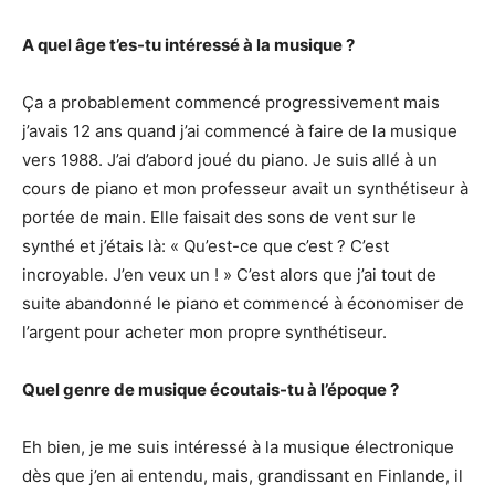
A quel âge t’es-tu intéressé à la musique ?
Ça a probablement commencé progressivement mais
j’avais 12 ans quand j’ai commencé à faire de la musique
vers 1988. J’ai d’abord joué du piano. Je suis allé à un
cours de piano et mon professeur avait un synthétiseur à
portée de main. Elle faisait des sons de vent sur le
synthé et j’étais là: « Qu’est-ce que c’est ? C’est
incroyable. J’en veux un ! » C’est alors que j’ai tout de
suite abandonné le piano et commencé à économiser de
l’argent pour acheter mon propre synthétiseur.
Quel genre de musique écoutais-tu à l’époque ?
Eh bien, je me suis intéressé à la musique électronique
dès que j’en ai entendu, mais, grandissant en Finlande, il