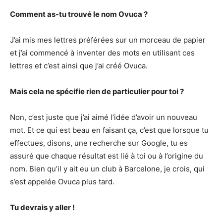
Comment as-tu trouvé le nom Ovuca ?
J’ai mis mes lettres préférées sur un morceau de papier
et j’ai commencé à inventer des mots en utilisant ces
lettres et c’est ainsi que j’ai créé Ovuca.
Mais cela ne spécifie rien de particulier pour toi ?
Non, c’est juste que j’ai aimé l’idée d’avoir un nouveau
mot. Et ce qui est beau en faisant ça, c’est que lorsque tu
effectues, disons, une recherche sur Google, tu es
assuré que chaque résultat est lié à toi ou à l’origine du
nom. Bien qu’il y ait eu un club à Barcelone, je crois, qui
s’est appelée Ovuca plus tard.
Tu devrais y aller !