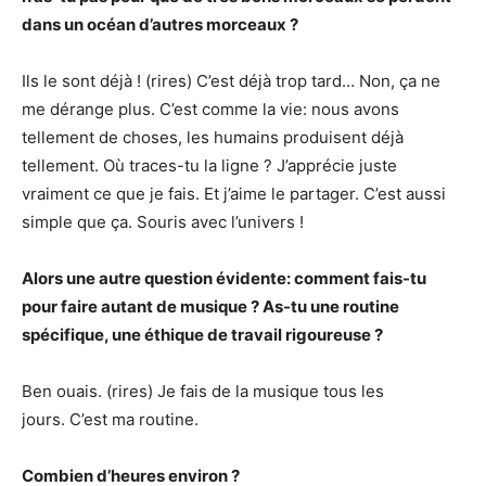
dans un océan d’autres morceaux ?
Ils le sont déjà ! (rires) C’est déjà trop tard… Non, ça ne
me dérange plus. C’est comme la vie: nous avons
tellement de choses, les humains produisent déjà
tellement. Où traces-tu la ligne ? J’apprécie juste
vraiment ce que je fais. Et j’aime le partager. C’est aussi
simple que ça. Souris avec l’univers !
Alors une autre question évidente: comment fais-tu
pour faire autant de musique ? As-tu une routine
spécifique, une éthique de travail rigoureuse ?
Ben ouais. (rires) Je fais de la musique tous les
jours. C’est ma routine.
Combien d’heures environ ?