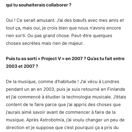
qui tu souhaiterais collaborer ?
Oui ! Ce serait amusant. J’ai des bœufs avec mes amis et
tout ça, mais oui, je crois bien que nous n’avons encore
rien sorti. Ou pas grand chose. Peut-être quelques
choses secrètes mais rien de majeur.
Puis tu as sorti « Project V » en 2007 ? Qu’as tu fait entre
2003 et 2007 ?
De la musique, comme d’habitude ! J’ai vécu à Londres
pendant un an en 2003, puis je suis retourné en Finlande
et j’ai commencé à étudier la technologie musicale. J’étais
content de le faire parce que j’ai appris des choses que
j’aurais aimé savoir avant de commencer à faire de la
musique. Après Astrobotnia, j’ai voulu changer un peu de
direction et je suppose que c’est pourquoi ça a pris du