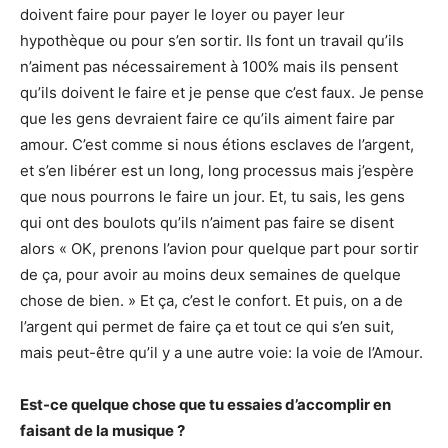
doivent faire pour payer le loyer ou payer leur
hypothèque ou pour s’en sortir. Ils font un travail qu’ils
n’aiment pas nécessairement à 100% mais ils pensent
qu’ils doivent le faire et je pense que c’est faux. Je pense
que les gens devraient faire ce qu’ils aiment faire par
amour. C’est comme si nous étions esclaves de l’argent,
et s’en libérer est un long, long processus mais j’espère
que nous pourrons le faire un jour. Et, tu sais, les gens
qui ont des boulots qu’ils n’aiment pas faire se disent
alors « OK, prenons l’avion pour quelque part pour sortir
de ça, pour avoir au moins deux semaines de quelque
chose de bien. » Et ça, c’est le confort. Et puis, on a de
l’argent qui permet de faire ça et tout ce qui s’en suit,
mais peut-être qu’il y a une autre voie: la voie de l’Amour.
Est-ce quelque chose que tu essaies d’accomplir en
faisant de la musique ?