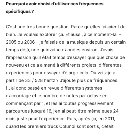
Pourquoi avoir choisi d’utiliser ces fréquences
spécifiques ?
C’est une très bonne question. Parce qu’elles faisaient du
bien. Je voulais explorer ça. Et aussi, à ce moment-là, –
2005 ou 2006 – je faisais de la musique depuis un certain
temps déjà, une quinzaine d’années environ. J’avais
l’impression qu’il était temps d’essayer quelque chose de
nouveau et cela a mené à différents projets, différentes
expériences pour essayer d’élargir cela. Où vais-je à
partir de 33 / 528 hertz ? J’ajoute plus de fréquences
! J’ai donc passé en revue différents systèmes
d’accordage et le nombre de notes par octave en
commençant par 1, et les ai toutes progressivement
parcourues jusqu’à 16, j’en ai peut-être même eues 24,
mais juste pour l’expérience. Puis, après ça, en 2011,
quand les premiers trucs Colundi sont sortis, c’était