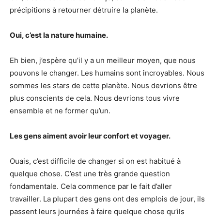
précipitions à retourner détruire la planète.
Oui, c’est la nature humaine.
Eh bien, j’espère qu’il y a un meilleur moyen, que nous
pouvons le changer. Les humains sont incroyables. Nous
sommes les stars de cette planète. Nous devrions être
plus conscients de cela. Nous devrions tous vivre
ensemble et ne former qu’un.
Les gens aiment avoir leur confort et voyager.
Ouais, c’est difficile de changer si on est habitué à
quelque chose. C’est une très grande question
fondamentale. Cela commence par le fait d’aller
travailler. La plupart des gens ont des emplois de jour, ils
passent leurs journées à faire quelque chose qu’ils