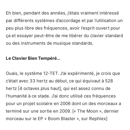
Eh bien, pendant des années, j’étais vraiment intéressé
par différents systèmes d’accordage et par l’utilisation un
peu plus libre des fréquences, avoir l’esprit ouvert pour
ça et essayer peut-être de me libérer du clavier standard
ou des instruments de musique standards.
Le Clavier Bien Tempéré…
Ouais, le système 12-TET. J’ai expérimenté, je crois que
c’était avec 33 hertz au début, ce qui équivaut à 528
hertz [4 octaves plus haut], qui est assez connu de
l’humanité à ce stade. J’ai donc utilisé ces fréquences
pour un projet scolaire en 2006 dont un des morceaux a
terminé sur une sortie en 2009. [« The Moon », dernier
morceau sur le EP « Boom Blaster », sur Rephlex]