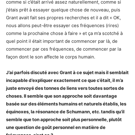
comme si c’était arrivé assez naturellement, comme si
j’étais prêt à essayer quelque chose de nouveau, puis
Grant avait fait ses propres recherches et il a dit « OK,
nous allons peut-être essayer ces fréquences (rires)
comme la prochaine chose à faire » et ça m’a scotché à
quel point il était important de commencer par là, de
commencer par ces fréquences, de commencer par la
façon dont le son affecte le corps humain.
J’ai parfois discuté avec Grant à ce sujet mais il semblait
incapable d’expliquer exactement ce que c’était, il m’a
juste envoyé des tonnes de liens vers toutes sortes de
choses. Il semble que son approche soit davantage
basée sur des éléments humains et naturels établis, les
équinoxes, la résonance de Schumann, etc. tandis qu’il
semble que ton approche soit plus personnelle, plutôt
une question de goût personnel en matière de