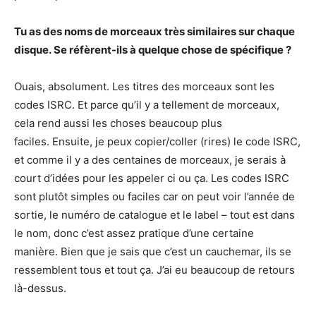
Tu as des noms de morceaux très similaires sur chaque
disque. Se réfèrent-ils à quelque chose de spécifique ?
Ouais, absolument. Les titres des morceaux sont les
codes ISRC. Et parce qu’il y a tellement de morceaux,
cela rend aussi les choses beaucoup plus
faciles. Ensuite, je peux copier/coller (rires) le code ISRC,
et comme il y a des centaines de morceaux, je serais à
court d’idées pour les appeler ci ou ça. Les codes ISRC
sont plutôt simples ou faciles car on peut voir l’année de
sortie, le numéro de catalogue et le label – tout est dans
le nom, donc c’est assez pratique d’une certaine
manière. Bien que je sais que c’est un cauchemar, ils se
ressemblent tous et tout ça. J’ai eu beaucoup de retours
là-dessus.