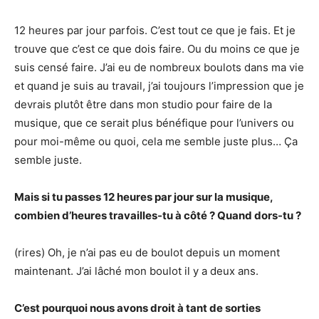
12 heures par jour parfois. C’est tout ce que je fais. Et je
trouve que c’est ce que dois faire. Ou du moins ce que je
suis censé faire. J’ai eu de nombreux boulots dans ma vie
et quand je suis au travail, j’ai toujours l’impression que je
devrais plutôt être dans mon studio pour faire de la
musique, que ce serait plus bénéfique pour l’univers ou
pour moi-même ou quoi, cela me semble juste plus… Ça
semble juste.
Mais si tu passes 12 heures par jour sur la musique,
combien d’heures travailles-tu à côté ? Quand dors-tu ?
(rires) Oh, je n’ai pas eu de boulot depuis un moment
maintenant. J’ai lâché mon boulot il y a deux ans.
C’est pourquoi nous avons droit à tant de sorties