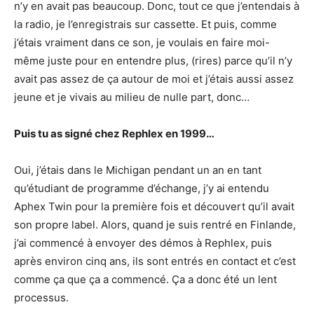
n’y en avait pas beaucoup. Donc, tout ce que j’entendais à
la radio, je l’enregistrais sur cassette. Et puis, comme
j’étais vraiment dans ce son, je voulais en faire moi-
même juste pour en entendre plus, (rires) parce qu’il n’y
avait pas assez de ça autour de moi et j’étais aussi assez
jeune et je vivais au milieu de nulle part, donc…
Puis tu as signé chez Rephlex en 1999…
Oui, j’étais dans le Michigan pendant un an en tant
qu’étudiant de programme d’échange, j’y ai entendu
Aphex Twin pour la première fois et découvert qu’il avait
son propre label. Alors, quand je suis rentré en Finlande,
j’ai commencé à envoyer des démos à Rephlex, puis
après environ cinq ans, ils sont entrés en contact et c’est
comme ça que ça a commencé. Ça a donc été un lent
processus.