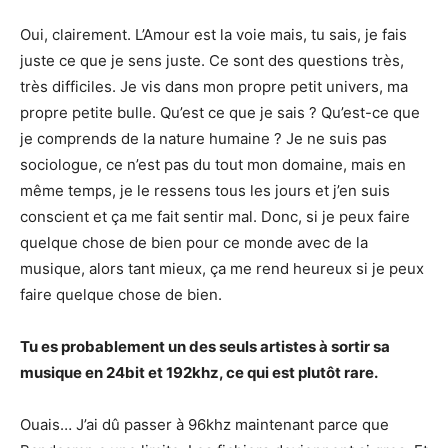
Oui, clairement. L’Amour est la voie mais, tu sais, je fais
juste ce que je sens juste. Ce sont des questions très,
très difficiles. Je vis dans mon propre petit univers, ma
propre petite bulle. Qu’est ce que je sais ? Qu’est-ce que
je comprends de la nature humaine ? Je ne suis pas
sociologue, ce n’est pas du tout mon domaine, mais en
même temps, je le ressens tous les jours et j’en suis
conscient et ça me fait sentir mal. Donc, si je peux faire
quelque chose de bien pour ce monde avec de la
musique, alors tant mieux, ça me rend heureux si je peux
faire quelque chose de bien.
Tu es probablement un des seuls artistes à sortir sa
musique en 24bit et 192khz, ce qui est plutôt rare.
Ouais… J’ai dû passer à 96khz maintenant parce que