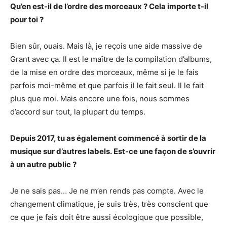
Qu’en est-il de l’ordre des morceaux ? Cela importe t-il
pour toi ?
Bien sûr, ouais. Mais là, je reçois une aide massive de
Grant avec ça. Il est le maître de la compilation d’albums,
de la mise en ordre des morceaux, même si je le fais
parfois moi-même et que parfois il le fait seul. Il le fait
plus que moi. Mais encore une fois, nous sommes
d’accord sur tout, la plupart du temps.
Depuis 2017, tu as également commencé à sortir de la
musique sur d’autres labels. Est-ce une façon de s’ouvrir
à un autre public ?
Je ne sais pas… Je ne m’en rends pas compte. Avec le
changement climatique, je suis très, très conscient que
ce que je fais doit être aussi écologique que possible,