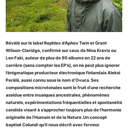
Révélé sur le label Rephlex d’Aphex Twin et Grant
Wilson-Claridge, confirmé sur ceux de Nina Kraviz ou
Len Faki, auteur de plus de 90 albums en 22 ans de
carrière (sans compter les EP’s), on ne peut plus ignorer
l’énigmatique producteur électronique finlandais Aleksi
Perälä, aussi connu sous le nom d’Ovuca. Ses
compositions microtonales sont le fruit d’une recherche
assidue entre musiques ancestrales, phénomènes
naturels, expérimentations fréquentielles et spontanéité
candide visant à s’approcher toujours plus de l’harmonie
originelle de l’Humain et de la Nature. Un concept
baptisé Colundi qu’il nous décrit avec ferveur.