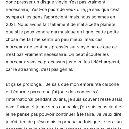
donc presser un disque vinyle n’est pas vraiment
nécessaire, n’est-ce pas ? Je veux dire, je sais que c’est
sympa et les gens l’apprécient, mais nous sommes en
2021. Nous avons fait tellement de mal à cette planète
que si je peux vendre ma musique en ligne, cette petite
chose me fait me sentir un peu mieux, mais ces
morceaux ne sont pas pressés sur vinyle parce que ce
n’est pas vraiment nécessaire. On peut écouter les
morceaux sans ce processus juste en les téléchargeant,
car le streaming, c’est pas génial.
Et ça se prolonge… Je sais que mon empreinte carbone
est énorme parce que j’ai joué des concerts à
l’international pendant 20 ans, je suis souvent resté assis
dans l’avion et je me sens coupable, j’en suis conscient et
je ne pense pas pouvoir continuer à le faire. Je veux dire,
je n’ai rien de prévu mais la prochaine fois que je ferai un