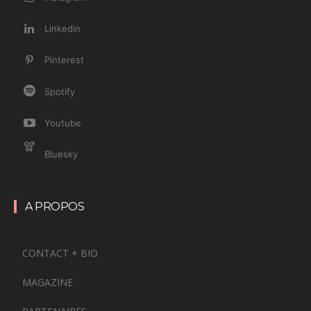
Linkedin
Pinterest
Spotify
Youtube
Bluesky
A PROPOS
CONTACT + BIO
MAGAZINE