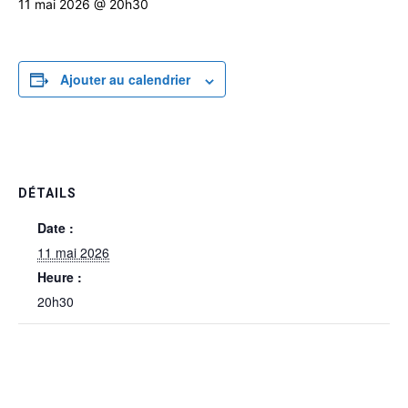
11 mai 2026 @ 20h30
Ajouter au calendrier
DÉTAILS
Date :
11 mai 2026
Heure :
20h30