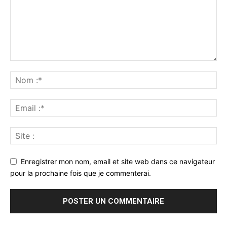
Enregistrer mon nom, email et site web dans ce navigateur
pour la prochaine fois que je commenterai.