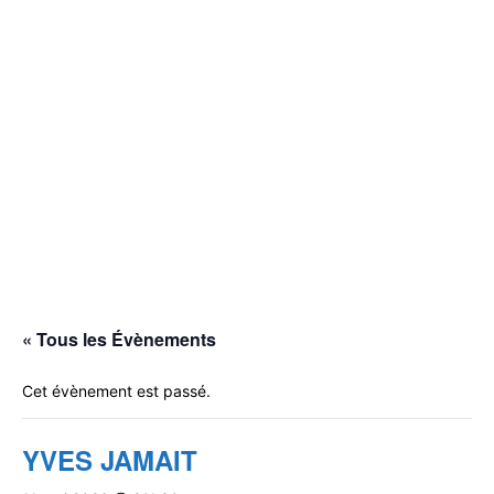
« Tous les Évènements
Cet évènement est passé.
YVES JAMAIT