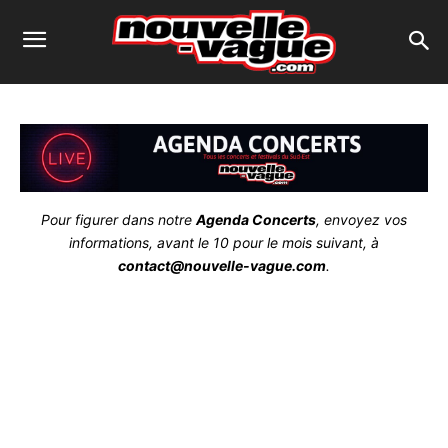
Pour figurer dans notre
Agenda Concerts
, envoyez vos
informations, avant le 10 pour le mois suivant, à
contact@nouvelle-vague.com
.