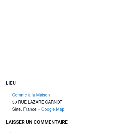
LIEU
Comme à la Maison
30 RUE LAZARE CARNOT
Sète
,
France
+ Google Map
LAISSER UN COMMENTAIRE