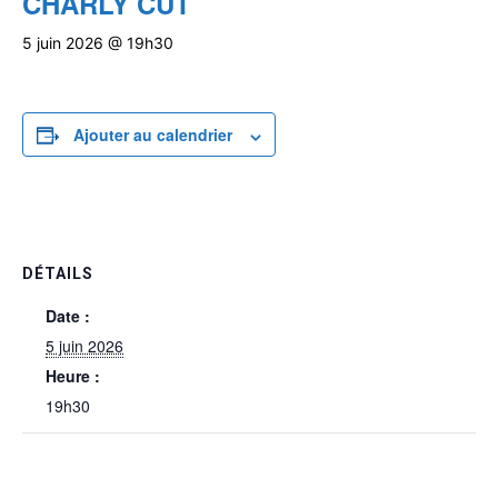
CHARLY CUT
5 juin 2026 @ 19h30
Ajouter au calendrier
DÉTAILS
Date :
5 juin 2026
Heure :
19h30