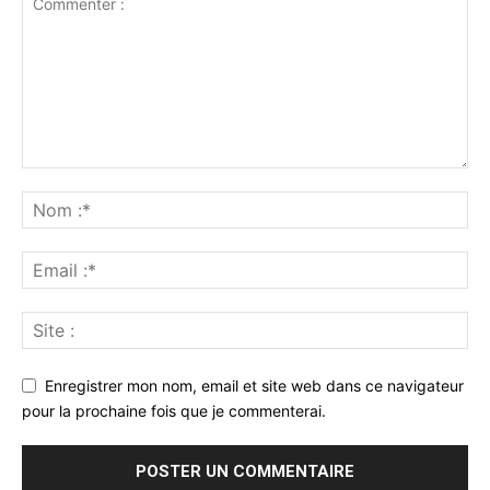
Enregistrer mon nom, email et site web dans ce navigateur
pour la prochaine fois que je commenterai.