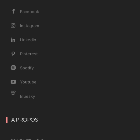
Facebook
Instagram
Linkedin
Pinterest
Spotify
Youtube
Bluesky
A PROPOS