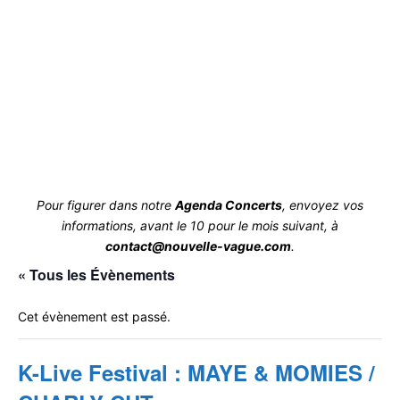
Pour figurer dans notre
Agenda Concerts
, envoyez vos
informations, avant le 10 pour le mois suivant, à
contact@nouvelle-vague.com
.
« Tous les Évènements
Cet évènement est passé.
K-Live Festival : MAYE & MOMIES /